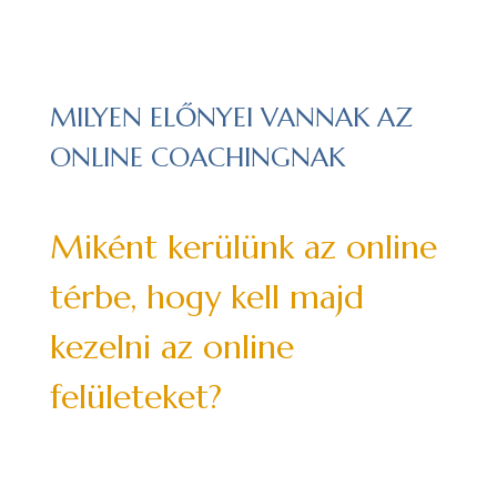
MILYEN ELŐNYEI VANNAK AZ
ONLINE COACHINGNAK
Miként kerülünk az online
térbe, hogy kell majd
kezelni az online
felületeket?