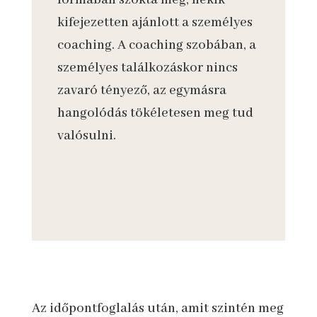
kifejezetten ajánlott a személyes
coaching. A coaching szobában, a
személyes találkozáskor nincs
zavaró tényező, az egymásra
hangolódás tökéletesen meg tud
valósulni.
Az időpontfoglalás után, amit szintén meg